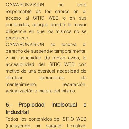
CAMARONVISION no será
responsable de los errores en el
acceso al SITIO WEB o en sus
contenidos, aunque pondrá la mayor
diligencia en que los mismos no se
produzcan.
CAMARONVISION se reserva el
derecho de suspender temporalmente,
y sin necesidad de previo aviso, la
accesibilidad del SITIO WEB con
motivo de una eventual necesidad de
efectuar operaciones de
mantenimiento, reparación,
actualización o mejora del mismo.
5.- Propiedad Intelectual e
Industrial
Todos los contenidos del SITIO WEB
(incluyendo, sin carácter limitativo,