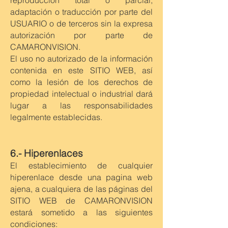
reproducción total o parcial,
adaptación o traducción por parte del
USUARIO o de terceros sin la expresa
autorización por parte de
CAMARONVISION.
El uso no autorizado de la información
contenida en este SITIO WEB, así
como la lesión de los derechos de
propiedad intelectual o industrial dará
lugar a las responsabilidades
legalmente establecidas.
6.- Hiperenlaces
El establecimiento de cualquier
hiperenlace desde una pagina web
ajena, a cualquiera de las páginas del
SITIO WEB de CAMARONVISION
estará sometido a las siguientes
condiciones: