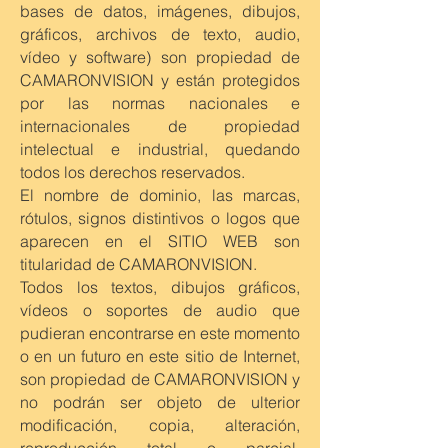
bases de datos, imágenes, dibujos,
gráficos, archivos de texto, audio,
vídeo y software) son propiedad de
CAMARONVISION y están protegidos
por las normas nacionales e
internacionales de propiedad
intelectual e industrial, quedando
todos los derechos reservados.
El nombre de dominio, las marcas,
rótulos, signos distintivos o logos que
aparecen en el SITIO WEB son
titularidad de CAMARONVISION.
Todos los textos, dibujos gráficos,
vídeos o soportes de audio que
pudieran encontrarse en este momento
o en un futuro en este sitio de Internet,
son propiedad de CAMARONVISION y
no podrán ser objeto de ulterior
modificación, copia, alteración,