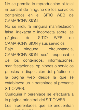
No se permite la reproducción ni total
ni parcial de ninguno de los servicios
contenidos en el SITIO WEB de
CAMARONVISION.
No se incluirá ninguna manifestación
falsa, inexacta o incorrecta sobre las
páginas del SITIO WEB de
CAMARONVISION y sus servicios.
Bajo ninguna circunstancia,
CAMARONVISION será responsable
de los contenidos, informaciones,
manifestaciones, opiniones o servicios
puestos a disposición del público en
la página web desde la que se
establezca un hiperenlace al presente
SITIO WEB.
Cualquier hiperenlace se efectuará a
la página principal del SITIO WEB.
Los hiperenlaces que se encuentran