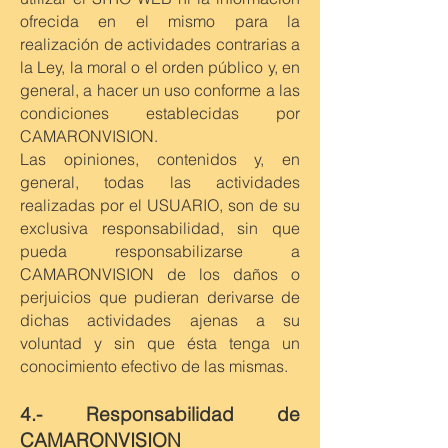
ofrecida en el mismo para la
realización de actividades contrarias a
la Ley, la moral o el orden público y, en
general, a hacer un uso conforme a las
condiciones establecidas por
CAMARONVISION.
Las opiniones, contenidos y, en
general, todas las actividades
realizadas por el USUARIO, son de su
exclusiva responsabilidad, sin que
pueda responsabilizarse a
CAMARONVISION de los daños o
perjuicios que pudieran derivarse de
dichas actividades ajenas a su
voluntad y sin que ésta tenga un
conocimiento efectivo de las mismas.
4.- Responsabilidad de
CAMARONVISION