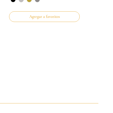
Agregar a favoritos