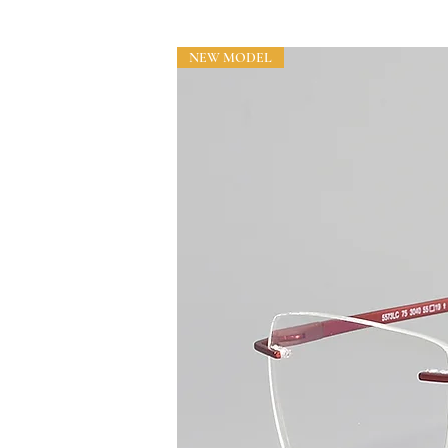
NEW MODEL