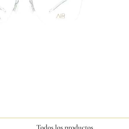
Todos los productos