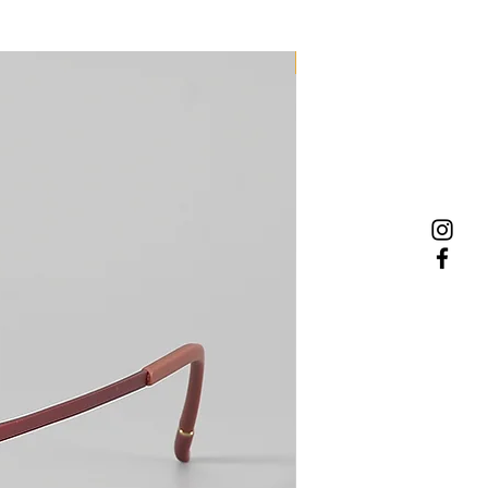
NEW MODEL