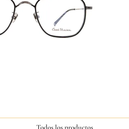
Todos los productos