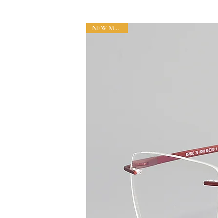
NEW MODEL