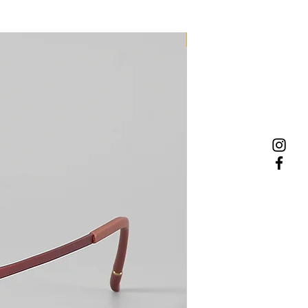
NEW MODEL