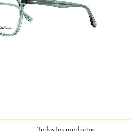
Todos los productos