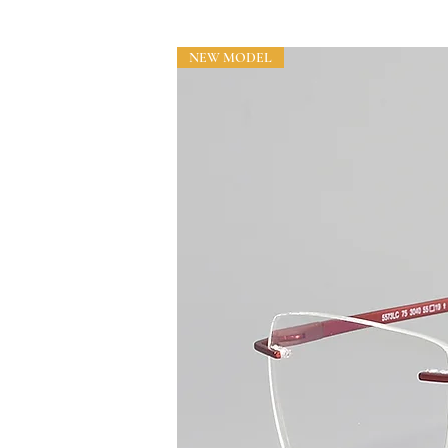
NEW MODEL