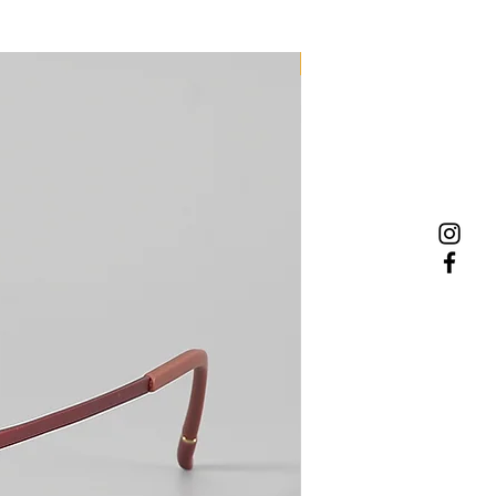
NEW MODEL