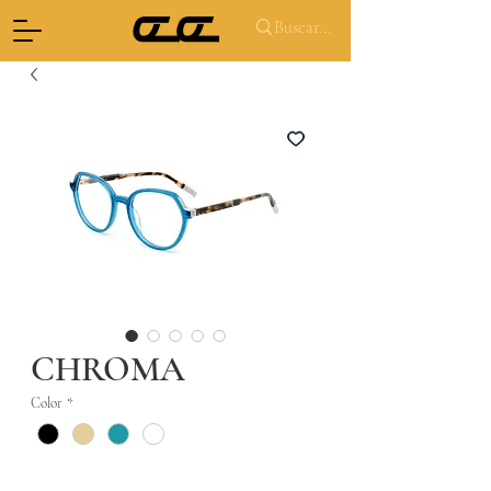
CHROMA
Color
*