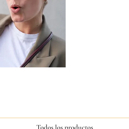
Todos los productos