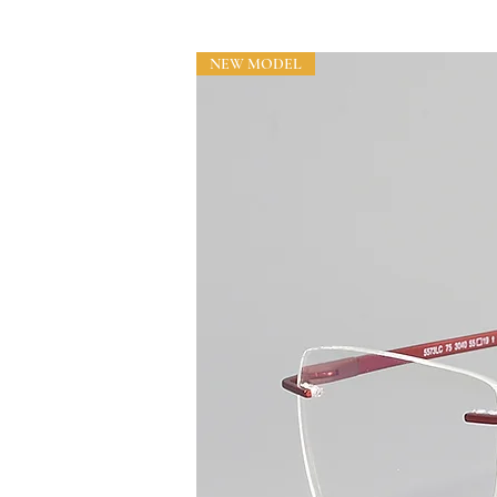
NEW MODEL