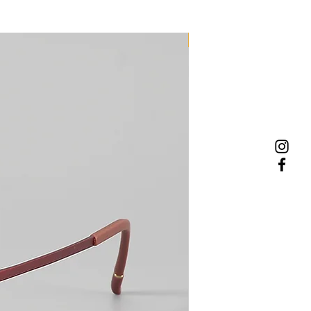
NEW MODEL