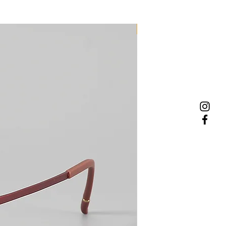
NEW MODEL