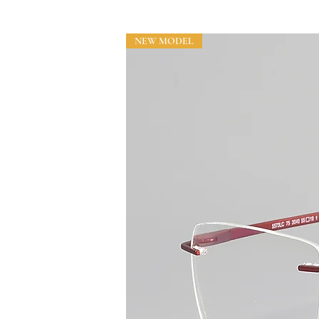
NEW MODEL