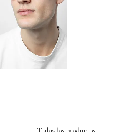
Todos los productos