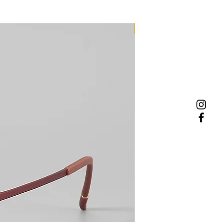
NEW MODEL