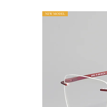
NEW MODEL