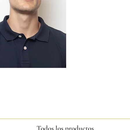
Todos los productos