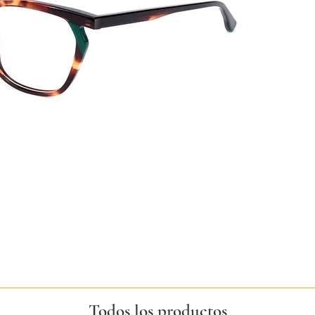
Todos los productos