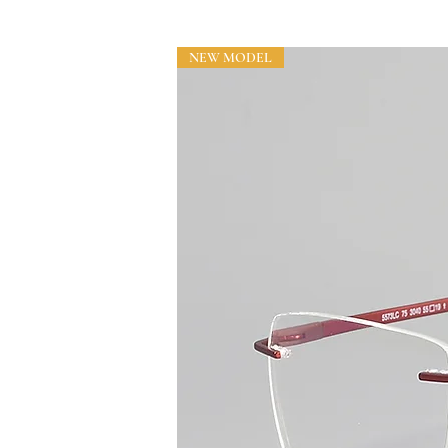
NEW MODEL