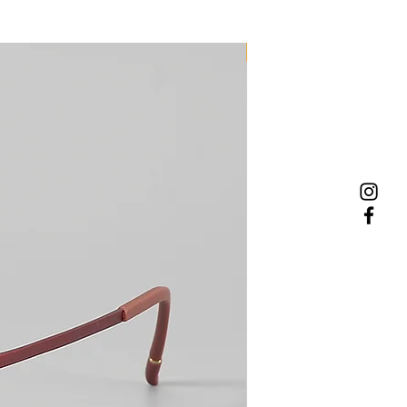
NEW MODEL