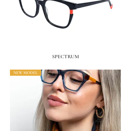
SPECTRUM
NEW MODEL