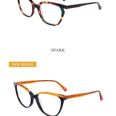
SPARK
NEW MODEL