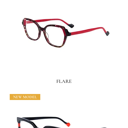
FLARE
NEW MODEL