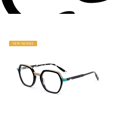
NEW MODEL