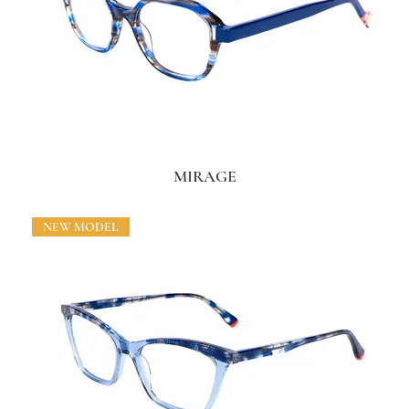
MIRAGE
NEW MODEL