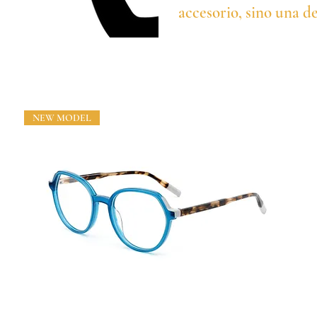
accesorio, sino una de
NEW MODEL