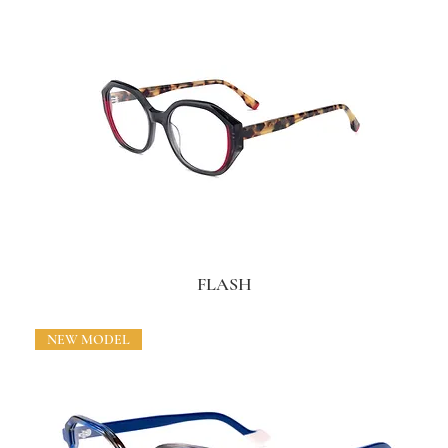
FLASH
NEW MODEL