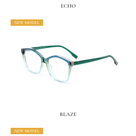
ECHO
NEW MODEL
BLAZE
NEW MODEL