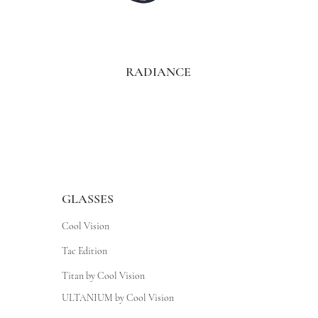
RADIANCE
GLASSES
Cool Vision
Tac Edition
Titan by Cool Vision
ULTANIUM by Cool Vision