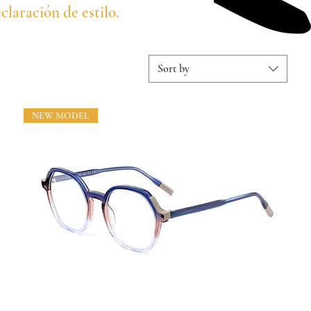
claración de estilo.
Sort by
NEW MODEL