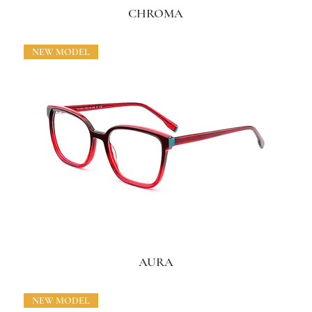
CHROMA
NEW MODEL
AURA
NEW MODEL