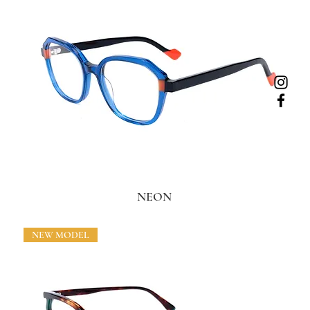
NEON
NEW MODEL